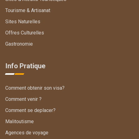
Tourisme & Artisanat
Sites Naturelles
Offres Culturelles
Gastronomie
Info Pratique
Comment obtenir son visa?
Comment venir ?
Comment se deplacer?
Malitoutisme
Agences de voyage