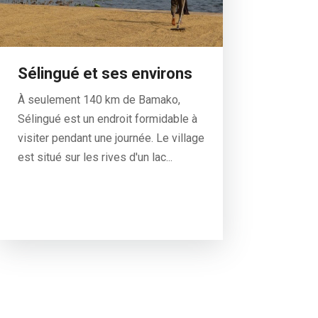
Sélingué et ses environs
À seulement 140 km de Bamako,
Sélingué est un endroit formidable à
visiter pendant une journée. Le village
est situé sur les rives d'un lac...