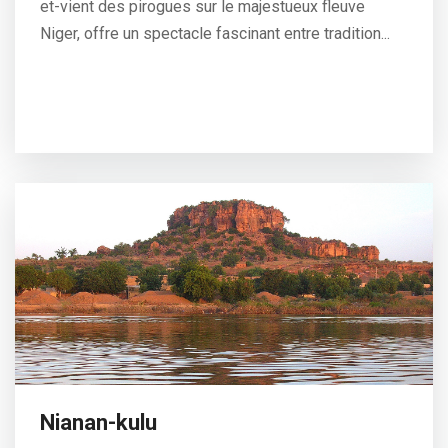
et-vient des pirogues sur le majestueux fleuve
Niger, offre un spectacle fascinant entre tradition...
Nianan-kulu