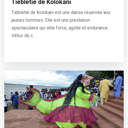
Tièbletiè de Kolokani
Tièbletiè de Kolokani est une danse réservée aux
jeunes hommes. Elle est une prestation
spectaculaire qui allie force, agilité et endurance.
Vêtus de c...