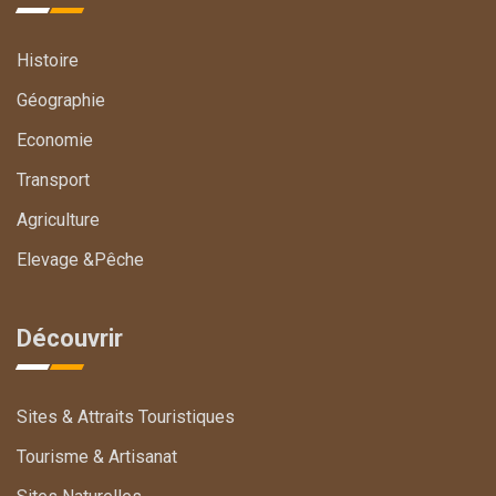
Histoire
Géographie
Economie
Transport
Agriculture
Elevage &Pêche
Découvrir
Sites & Attraits Touristiques
Tourisme & Artisanat