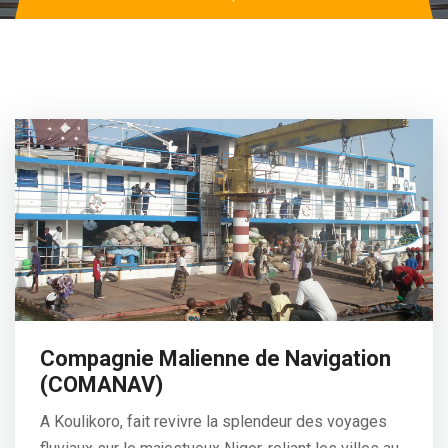
Compagnie Malienne de Navigation
(COMANAV)
A Koulikoro, fait revivre la splendeur des voyages