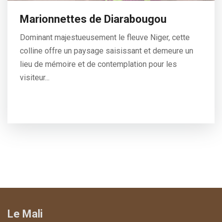
Marionnettes de Diarabougou
Dominant majestueusement le fleuve Niger, cette
colline offre un paysage saisissant et demeure un
lieu de mémoire et de contemplation pour les
visiteur...
Le Mali