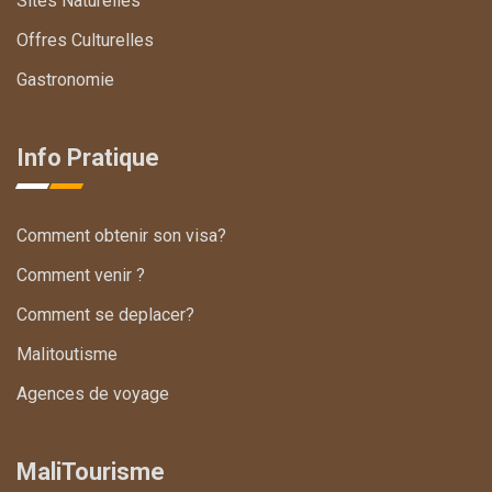
Sites Naturelles
Offres Culturelles
Gastronomie
Info Pratique
Comment obtenir son visa?
Comment venir ?
Comment se deplacer?
Malitoutisme
Agences de voyage
MaliTourisme