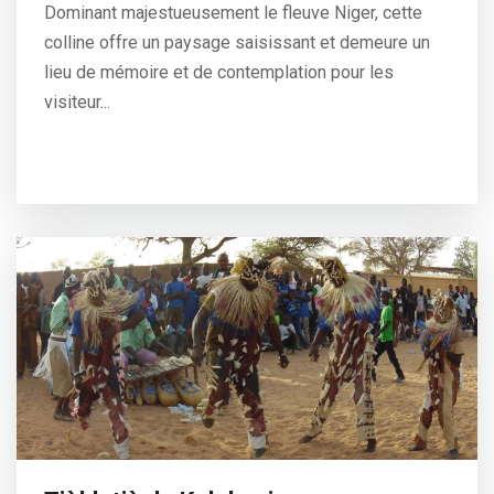
Dominant majestueusement le fleuve Niger, cette
colline offre un paysage saisissant et demeure un
lieu de mémoire et de contemplation pour les
visiteur...