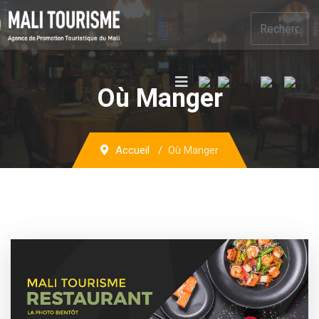
Où Manger
Accueil
Où Manger