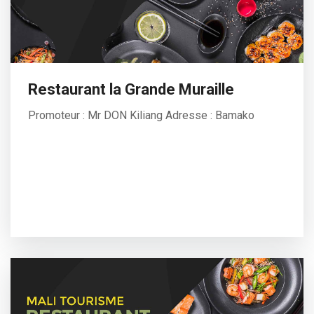
Restaurant la Grande Muraille
Promoteur : Mr DON Kiliang Adresse : Bamako