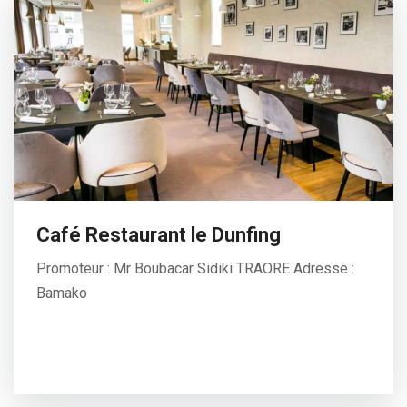
Café Restaurant le Dunfing
Promoteur : Mr Boubacar Sidiki TRAORE Adresse :
Bamako