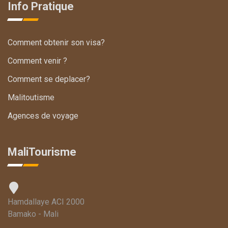
Info Pratique
Comment obtenir son visa?
Comment venir ?
Comment se deplacer?
Malitoutisme
Agences de voyage
MaliTourisme
Hamdallaye ACI 2000
Bamako - Mali