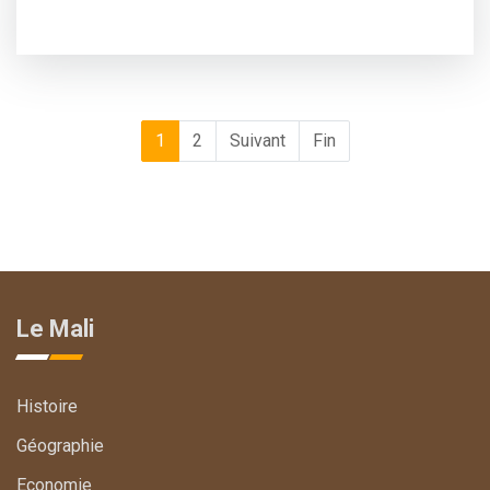
1
2
Suivant
Fin
Le Mali
Histoire
Géographie
Economie