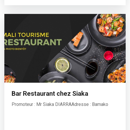
Bar Restaurant chez Siaka
Promoteur : Mr Siaka DIARRAAdresse : Bamako