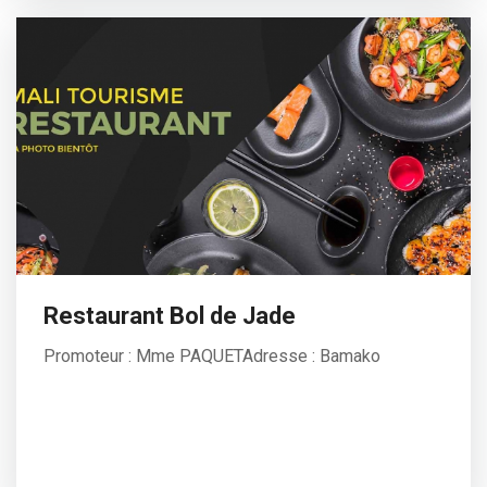
Restaurant Bol de Jade
Promoteur : Mme PAQUETAdresse : Bamako