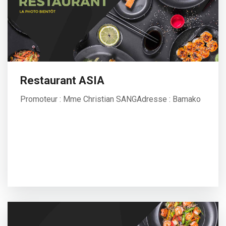
Restaurant ASIA
Promoteur : Mme Christian SANGAdresse : Bamako