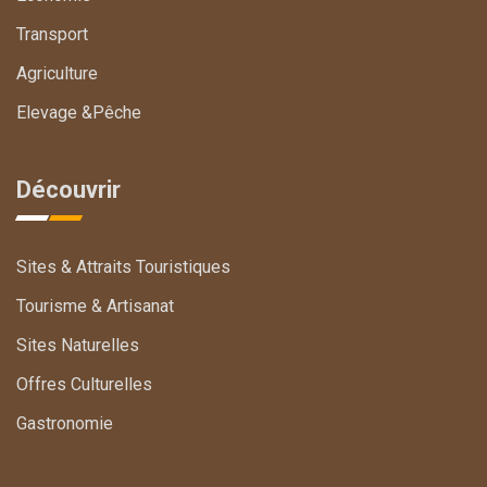
Transport
Agriculture
Elevage &Pêche
Découvrir
Sites & Attraits Touristiques
Tourisme & Artisanat
Sites Naturelles
Offres Culturelles
Gastronomie