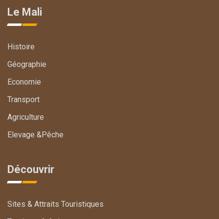
Le Mali
Histoire
Géographie
Economie
Transport
Agriculture
Elevage &Pêche
Découvrir
Sites & Attraits Touristiques