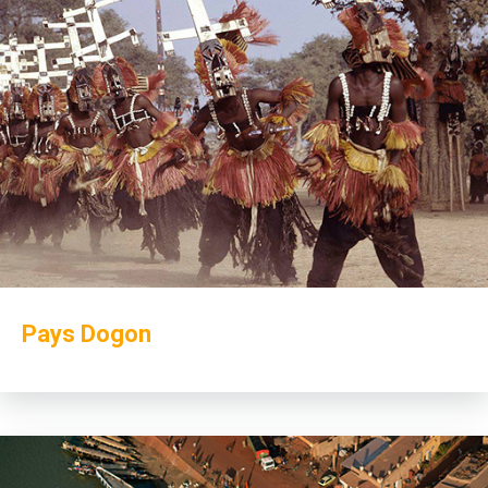
Pays Dogon