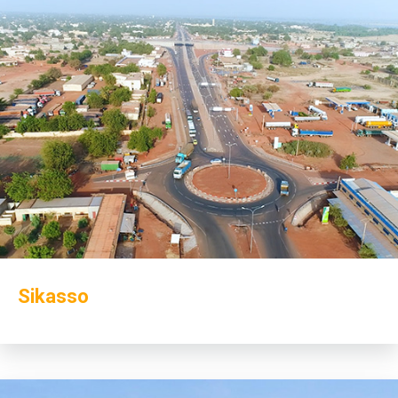
Sikasso