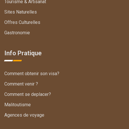
Tourisme & Artisanat
Sites Naturelles
Offres Culturelles
Gastronomie
Info Pratique
Comment obtenir son visa?
Comment venir ?
Comment se deplacer?
Malitoutisme
Agences de voyage