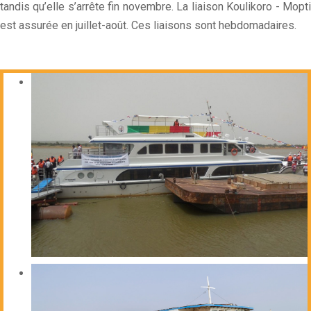
tandis qu’elle s’arrête fin novembre. La liaison Koulikoro - Mopti
est assurée en juillet-août. Ces liaisons sont hebdomadaires.