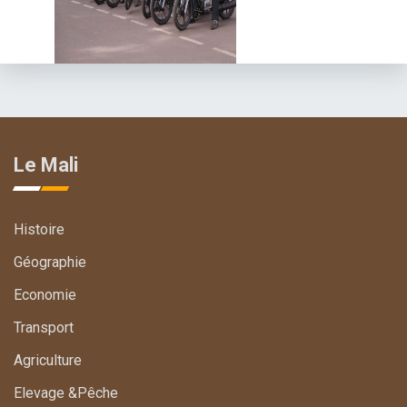
Le Mali
Histoire
Géographie
Economie
Transport
Agriculture
Elevage &Pêche