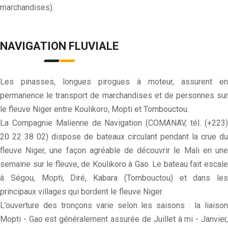
marchandises).
NAVIGATION FLUVIALE
Les pinasses, longues pirogues à moteur, assurent en
permanence le transport de marchandises et de personnes sur
le fleuve Niger entre Koulikoro, Mopti et Tombouctou.
La Compagnie Malienne de Navigation (COMANAV, tél. (+223)
20 22 38 02) dispose de bateaux circulant pendant la crue du
fleuve Niger, une façon agréable de découvrir le Mali en une
semaine sur le fleuve, de Koulikoro à Gao. Le bateau fait escale
à Ségou, Mopti, Diré, Kabara (Tombouctou) et dans les
principaux villages qui bordent le fleuve Niger.
L’ouverture des tronçons varie selon les saisons : la liaison
Mopti - Gao est généralement assurée de Juillet à mi - Janvier,