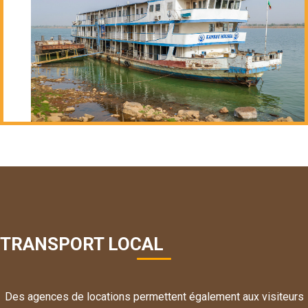
TRANSPORT LOCAL
Des agences de locations permettent également aux visiteurs