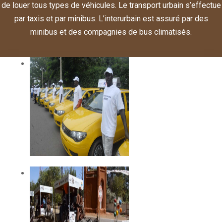
de louer tous types de véhicules. Le transport urbain s’effectue
par taxis et par minibus. L’interurbain est assuré par des
minibus et des compagnies de bus climatisés.