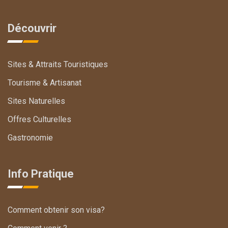
Découvrir
Sites & Attraits Touristiques
Tourisme & Artisanat
Sites Naturelles
Offres Culturelles
Gastronomie
Info Pratique
Comment obtenir son visa?