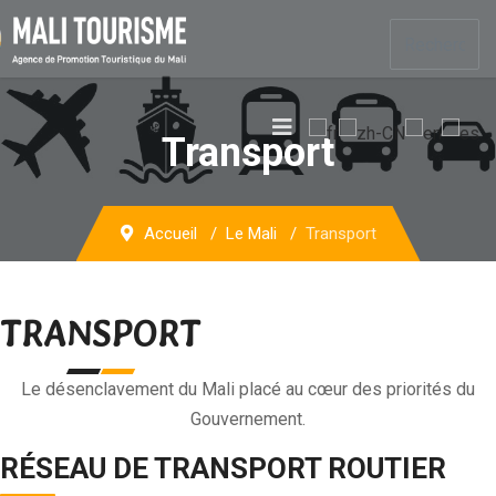
Transport
Accueil
Le Mali
Transport
TRANSPORT
Le désenclavement du Mali placé au cœur des priorités du
Gouvernement.
RÉSEAU DE TRANSPORT ROUTIER