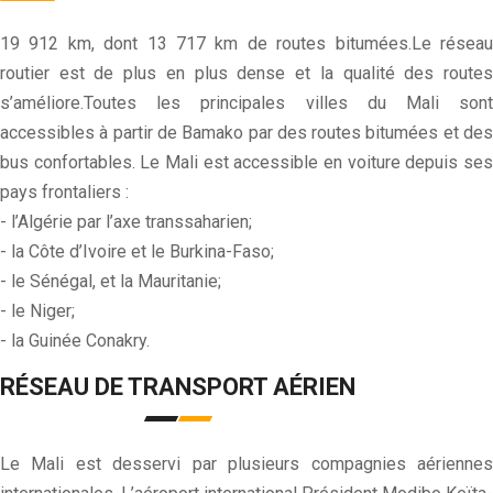
19 912 km, dont 13 717 km de routes bitumées.Le réseau
routier est de plus en plus dense et la qualité des routes
s’améliore.Toutes les principales villes du Mali sont
accessibles à partir de Bamako par des routes bitumées et des
bus confortables. Le Mali est accessible en voiture depuis ses
pays frontaliers :
- l’Algérie par l’axe transsaharien;
- la Côte d’Ivoire et le Burkina-Faso;
- le Sénégal, et la Mauritanie;
- le Niger;
- la Guinée Conakry.
RÉSEAU DE TRANSPORT AÉRIEN
Le Mali est desservi par plusieurs compagnies aériennes